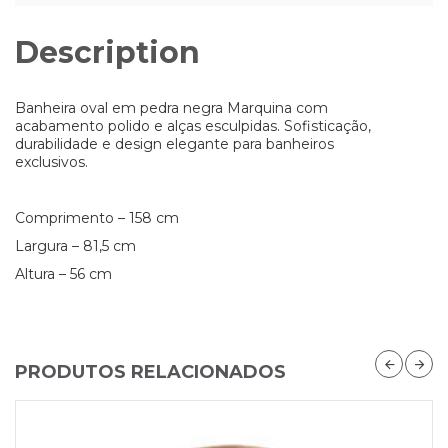
Description
Banheira oval em pedra negra Marquina com
acabamento polido e alças esculpidas. Sofisticação,
durabilidade e design elegante para banheiros
exclusivos.
Comprimento – 158 cm
Largura – 81,5 cm
Altura – 56 cm
PRODUTOS RELACIONADOS