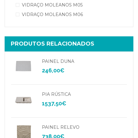
VIDRAÇO MOLEANOS M05
VIDRAÇO MOLEANOS M06
PRODUTOS RELACIONADOS
PAINEL DUNA
246,00
€
PIA RÚSTICA
1537,50
€
PAINEL RELEVO
738,00
€