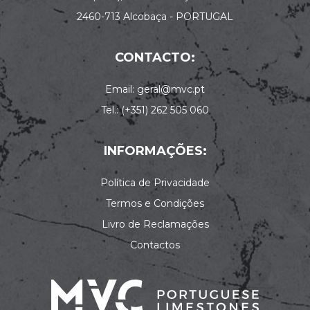
2460-713 Alcobaça - PORTUGAL
CONTACTO:
Email: geral@mvc.pt
Tel.: (+351) 262 505 060
INFORMAÇÕES:
Política de Privacidade
Termos e Condições
Livro de Reclamações
Contactos