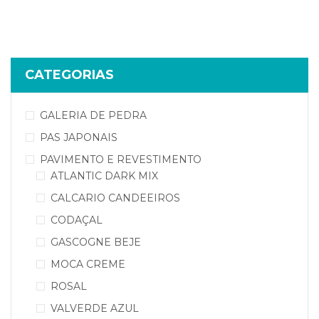
CATEGORIAS
GALERIA DE PEDRA
PAS JAPONAIS
PAVIMENTO E REVESTIMENTO
ATLANTIC DARK MIX
CALCARIO CANDEEIROS
CODAÇAL
GASCOGNE BEJE
MOCA CREME
ROSAL
VALVERDE AZUL