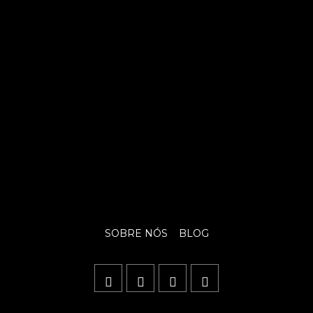
SOBRE NÓS
BLOG