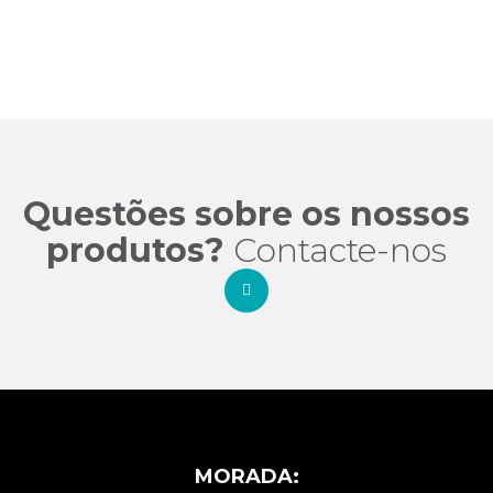
Questões sobre os nossos
produtos?
Contacte-nos
MORADA: