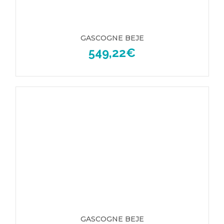
GASCOGNE BEJE
549,22
€
GASCOGNE BEJE