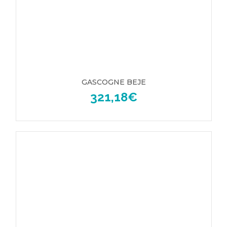
GASCOGNE BEJE
321,18
€