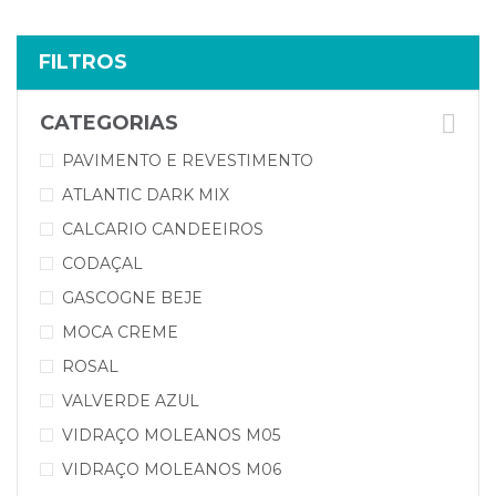
FILTROS
CATEGORIAS
PAVIMENTO E REVESTIMENTO
ATLANTIC DARK MIX
CALCARIO CANDEEIROS
CODAÇAL
GASCOGNE BEJE
MOCA CREME
ROSAL
VALVERDE AZUL
VIDRAÇO MOLEANOS M05
VIDRAÇO MOLEANOS M06