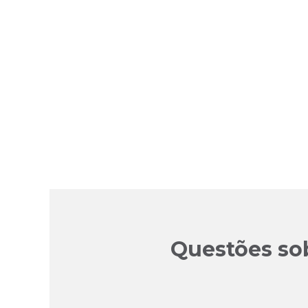
Questões so