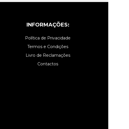
INFORMAÇÕES:
Política de Privacidade
Termos e Condições
Livro de Reclamações
Contactos