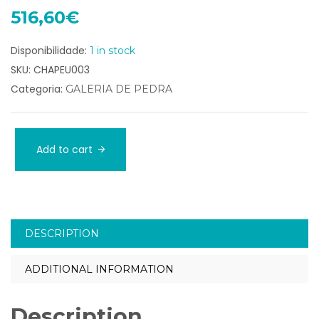
516,60
€
Disponibilidade:
1 in stock
SKU:
CHAPEU003
Categoria:
GALERIA DE PEDRA
Add to cart
DESCRIPTION
ADDITIONAL INFORMATION
Description