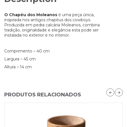
O Chapéu dos Moleanos
é uma peça única,
inspirada nos antigos chapéus dos cowboys.
Produzida em pedra calcária Moleanos, combina
tradição, originalidade e elegância esta pode ser
instalada no exterior e no interior.
Comprimento – 40 cm
Largura – 45 cm
Altura – 14 cm
PRODUTOS RELACIONADOS