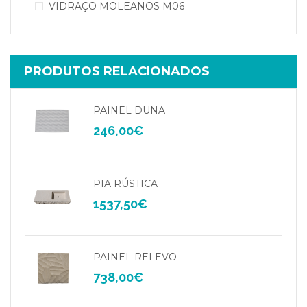
VIDRAÇO MOLEANOS M06
PRODUTOS RELACIONADOS
PAINEL DUNA
246,00
€
PIA RÚSTICA
1537,50
€
PAINEL RELEVO
738,00
€