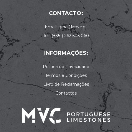
CONTACTO:
Email: geral@mvc.pt
Tel.: (+351) 262 505 060
INFORMAÇÕES:
Política de Privacidade
Termos e Condições
Livro de Reclamações
Contactos