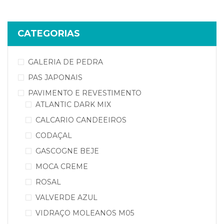
CATEGORIAS
GALERIA DE PEDRA
PAS JAPONAIS
PAVIMENTO E REVESTIMENTO
ATLANTIC DARK MIX
CALCARIO CANDEEIROS
CODAÇAL
GASCOGNE BEJE
MOCA CREME
ROSAL
VALVERDE AZUL
VIDRAÇO MOLEANOS M05