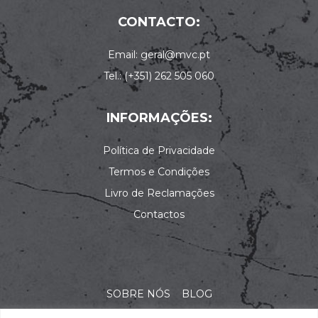
CONTACTO:
Email: geral@mvc.pt
Tel.: (+351) 262 505 060
INFORMAÇÕES:
Política de Privacidade
Termos e Condições
Livro de Reclamações
Contactos
SOBRE NÓS
BLOG