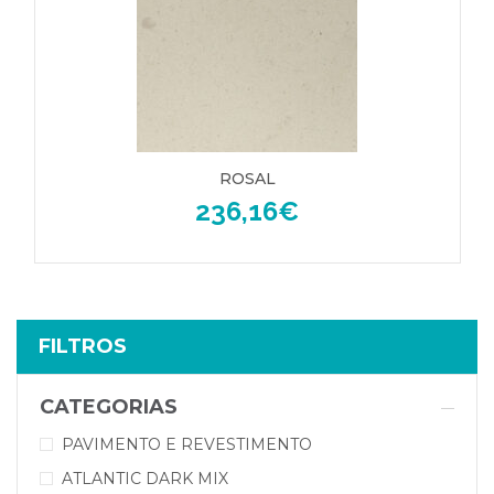
ROSAL
236,16
€
FILTROS
CATEGORIAS
PAVIMENTO E REVESTIMENTO
ATLANTIC DARK MIX