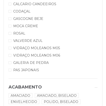
CALCARIO CANDEEIROS
CODAÇAL
GASCOGNE BEJE
MOCA CREME
ROSAL
VALVERDE AZUL
VIDRAÇO MOLEANOS M05
VIDRAÇO MOLEANOS M06
GALERIA DE PEDRA
PAS JAPONAIS
ACABAMENTO
AMACIADO
AMACIADO, BISELADO
ENVELHECIDO
POLIDO, BISELADO