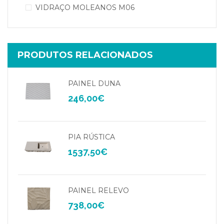
VIDRAÇO MOLEANOS M06
PRODUTOS RELACIONADOS
PAINEL DUNA
246,00
€
PIA RÚSTICA
1537,50
€
PAINEL RELEVO
738,00
€