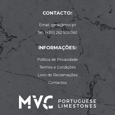
CONTACTO:
Email: geral@mvc.pt
Tel.: (+351) 262 505 060
INFORMAÇÕES:
Política de Privacidade
Termos e Condições
Livro de Reclamações
Contactos