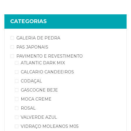
CATEGORIAS
GALERIA DE PEDRA
PAS JAPONAIS
PAVIMENTO E REVESTIMENTO
ATLANTIC DARK MIX
CALCARIO CANDEEIROS
CODAÇAL
GASCOGNE BEJE
MOCA CREME
ROSAL
VALVERDE AZUL
VIDRAÇO MOLEANOS M05