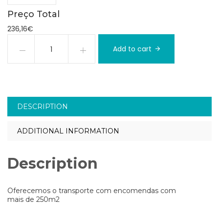
Preço Total
236,16€
Add to cart
DESCRIPTION
ADDITIONAL INFORMATION
Description
Oferecemos o transporte com encomendas com
mais de 250m2