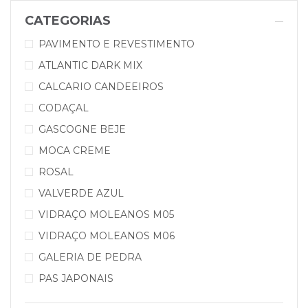
CATEGORIAS
PAVIMENTO E REVESTIMENTO
ATLANTIC DARK MIX
CALCARIO CANDEEIROS
CODAÇAL
GASCOGNE BEJE
MOCA CREME
ROSAL
VALVERDE AZUL
VIDRAÇO MOLEANOS M05
VIDRAÇO MOLEANOS M06
GALERIA DE PEDRA
PAS JAPONAIS