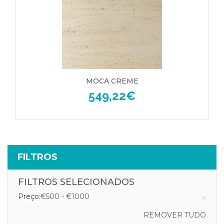
MOCA CREME
549,22
€
FILTROS
FILTROS SELECIONADOS
Preço:
€500 - €1000
REMOVER TUDO