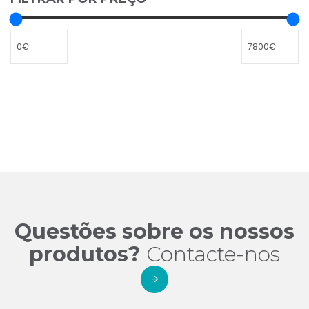
Questões sobre os nossos
produtos?
Contacte-nos