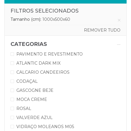
FILTROS SELECIONADOS
Tamanho (cm):
1000x500x60
REMOVER TUDO
CATEGORIAS
PAVIMENTO E REVESTIMENTO
ATLANTIC DARK MIX
CALCARIO CANDEEIROS
CODAÇAL
GASCOGNE BEJE
MOCA CREME
ROSAL
VALVERDE AZUL
VIDRAÇO MOLEANOS M05