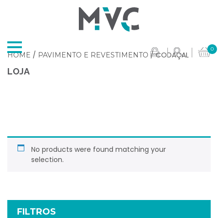
0
/
/ CODAÇAL
HOME
PAVIMENTO E REVESTIMENTO
LOJA
No products were found matching your
selection.
FILTROS