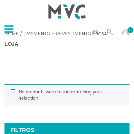
0
/
/ ROSAL
HOME
PAVIMENTO E REVESTIMENTO
LOJA
No products were found matching your
selection.
FILTROS