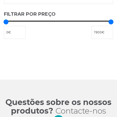
FILTRAR POR PREÇO
Questões sobre os nossos
produtos?
Contacte-nos