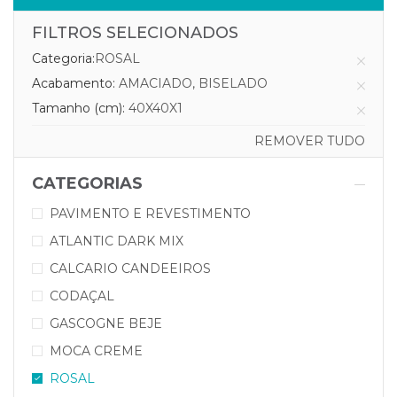
FILTROS SELECIONADOS
Categoria:
ROSAL
Acabamento:
AMACIADO, BISELADO
Tamanho (cm):
40X40X1
REMOVER TUDO
CATEGORIAS
PAVIMENTO E REVESTIMENTO
ATLANTIC DARK MIX
CALCARIO CANDEEIROS
CODAÇAL
GASCOGNE BEJE
MOCA CREME
ROSAL