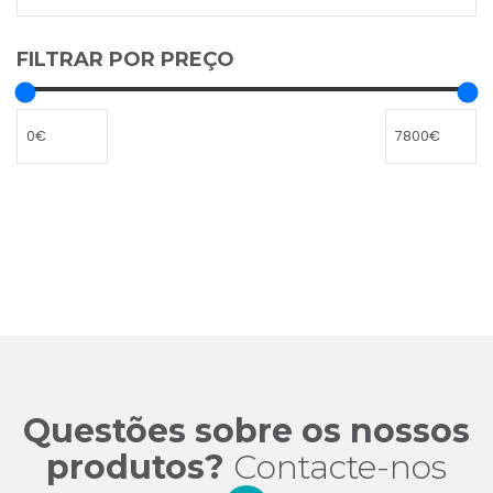
FILTRAR POR PREÇO
Questões sobre os nossos
produtos?
Contacte-nos