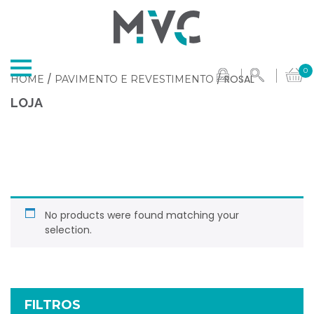
0
/
/ ROSAL
HOME
PAVIMENTO E REVESTIMENTO
LOJA
No products were found matching your
selection.
FILTROS