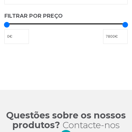
FILTRAR POR PREÇO
Questões sobre os nossos
produtos?
Contacte-nos