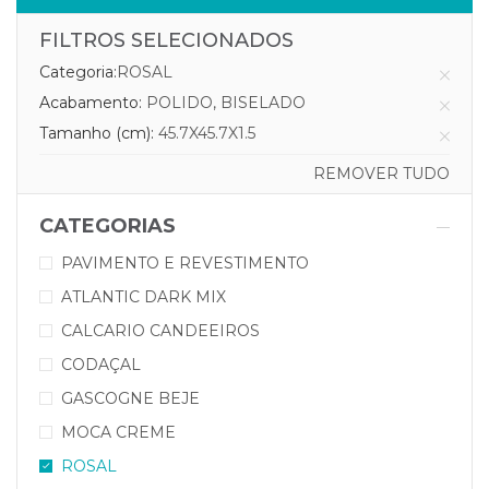
FILTROS SELECIONADOS
Categoria:
ROSAL
Acabamento:
POLIDO, BISELADO
Tamanho (cm):
45.7X45.7X1.5
REMOVER TUDO
CATEGORIAS
PAVIMENTO E REVESTIMENTO
ATLANTIC DARK MIX
CALCARIO CANDEEIROS
CODAÇAL
GASCOGNE BEJE
MOCA CREME
ROSAL