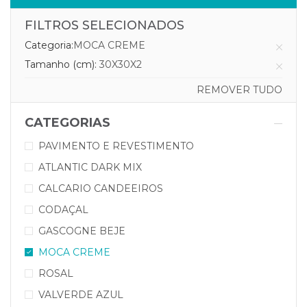
FILTROS SELECIONADOS
Categoria:
MOCA CREME
Tamanho (cm):
30X30X2
REMOVER TUDO
CATEGORIAS
PAVIMENTO E REVESTIMENTO
ATLANTIC DARK MIX
CALCARIO CANDEEIROS
CODAÇAL
GASCOGNE BEJE
MOCA CREME
ROSAL
VALVERDE AZUL