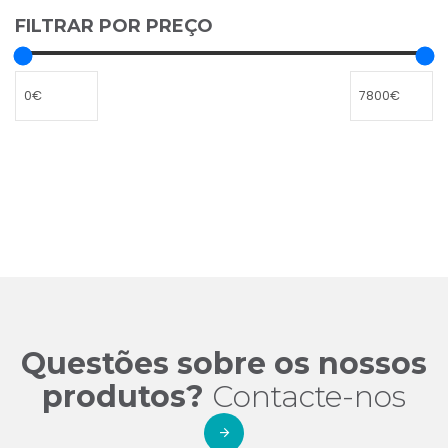
FILTRAR POR PREÇO
Questões sobre os nossos
produtos?
Contacte-nos