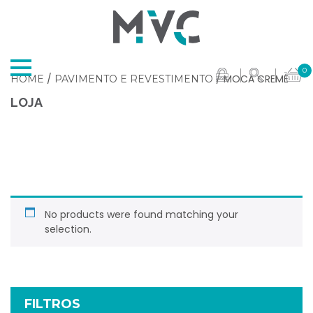
0
/
/ MOCA CREME
HOME
PAVIMENTO E REVESTIMENTO
LOJA
No products were found matching your
selection.
FILTROS