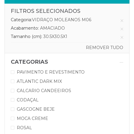
FILTROS SELECIONADOS
Categoria:
VIDRAÇO MOLEANOS M06
Acabamento:
AMACIADO
Tamanho (cm):
30.5X30.5X1
REMOVER TUDO
CATEGORIAS
PAVIMENTO E REVESTIMENTO
ATLANTIC DARK MIX
CALCARIO CANDEEIROS
CODAÇAL
GASCOGNE BEJE
MOCA CREME
ROSAL