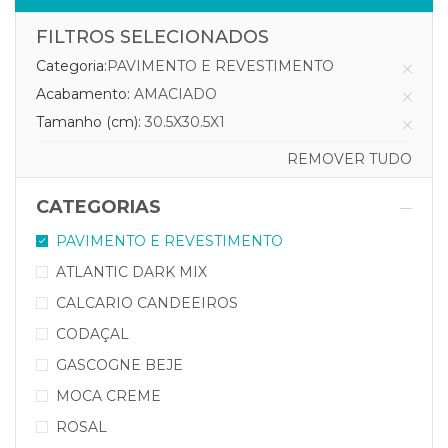
FILTROS SELECIONADOS
Categoria:
PAVIMENTO E REVESTIMENTO
Acabamento:
AMACIADO
Tamanho (cm):
30.5X30.5X1
REMOVER TUDO
CATEGORIAS
PAVIMENTO E REVESTIMENTO
ATLANTIC DARK MIX
CALCARIO CANDEEIROS
CODAÇAL
GASCOGNE BEJE
MOCA CREME
ROSAL