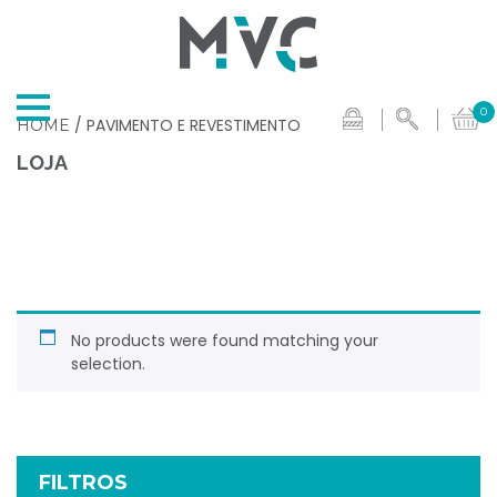
0
/ PAVIMENTO E REVESTIMENTO
HOME
LOJA
No products were found matching your
selection.
FILTROS