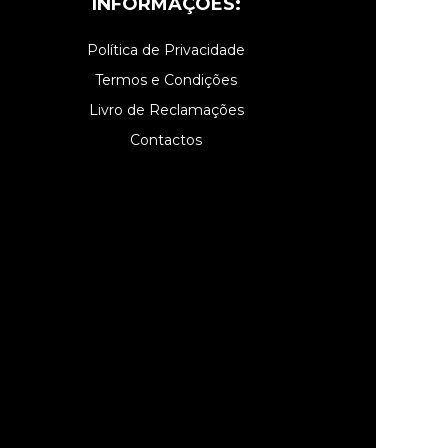
INFORMAÇÕES:
Política de Privacidade
Termos e Condições
Livro de Reclamações
Contactos