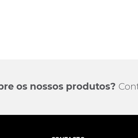
bre os nossos produtos?
Con