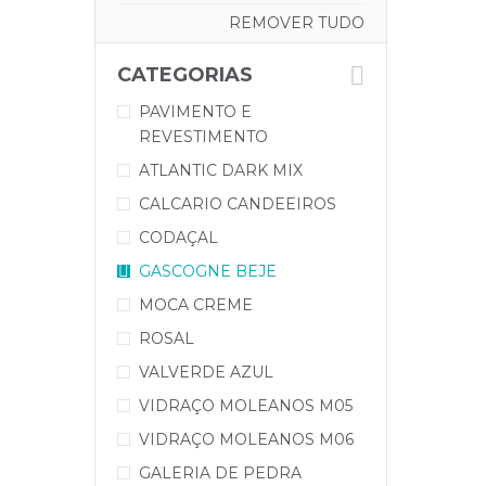
REMOVER TUDO
CATEGORIAS
PAVIMENTO E
REVESTIMENTO
ATLANTIC DARK MIX
CALCARIO CANDEEIROS
CODAÇAL
GASCOGNE BEJE
MOCA CREME
ROSAL
VALVERDE AZUL
VIDRAÇO MOLEANOS M05
VIDRAÇO MOLEANOS M06
GALERIA DE PEDRA