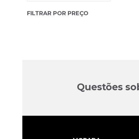
FILTRAR POR PREÇO
Questões so