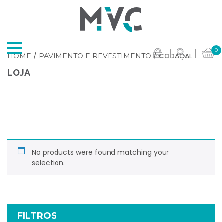
0
/
/ CODAÇAL
HOME
PAVIMENTO E REVESTIMENTO
LOJA
No products were found matching your
selection.
FILTROS