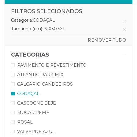
FILTROS SELECIONADOS
Categoria:
CODAÇAL
Tamanho (cm):
61X30.5X1
REMOVER TUDO
CATEGORIAS
PAVIMENTO E REVESTIMENTO
ATLANTIC DARK MIX
CALCARIO CANDEEIROS
CODAÇAL
GASCOGNE BEJE
MOCA CREME
ROSAL
VALVERDE AZUL