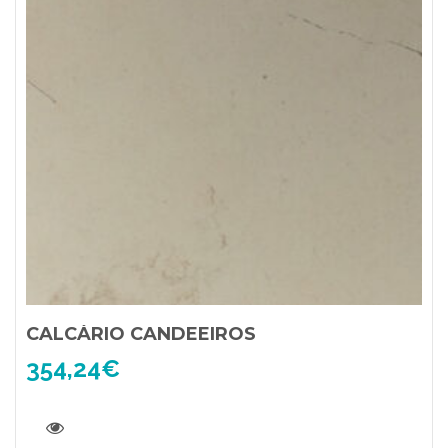
CALCÁRIO CANDEEIROS
354,24
€