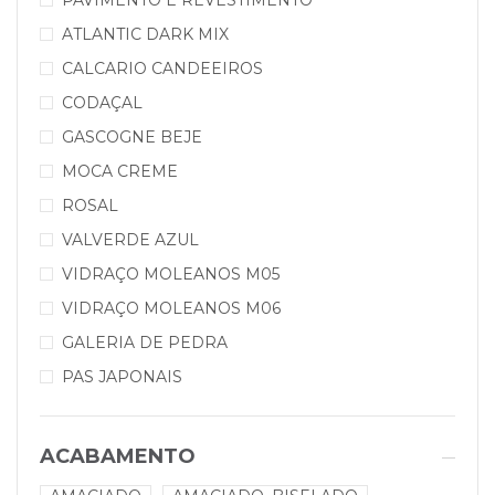
PAVIMENTO E REVESTIMENTO
ATLANTIC DARK MIX
CALCARIO CANDEEIROS
CODAÇAL
GASCOGNE BEJE
MOCA CREME
ROSAL
VALVERDE AZUL
VIDRAÇO MOLEANOS M05
VIDRAÇO MOLEANOS M06
GALERIA DE PEDRA
PAS JAPONAIS
ACABAMENTO