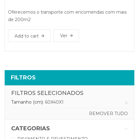
Oferecemos o transporte com encomendas com mais
de 200m2
Ver
Add to cart
FILTROS
FILTROS SELECIONADOS
Tamanho (cm):
60X40X1
REMOVER TUDO
CATEGORIAS