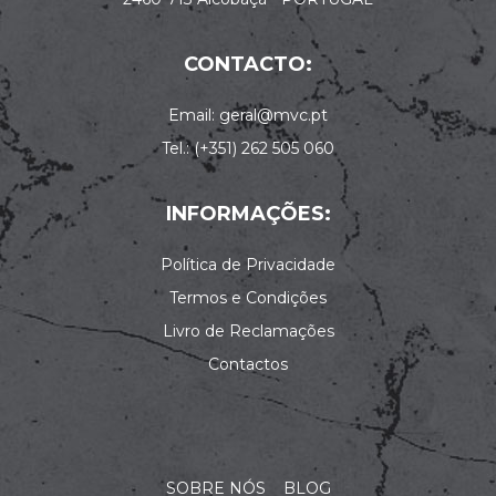
CONTACTO:
Email: geral@mvc.pt
Tel.: (+351) 262 505 060
INFORMAÇÕES:
Política de Privacidade
Termos e Condições
Livro de Reclamações
Contactos
SOBRE NÓS
BLOG