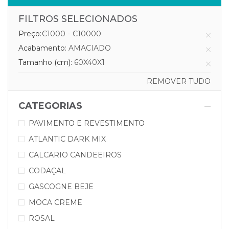
FILTROS SELECIONADOS
Preço:
€1000 - €10000
Acabamento:
AMACIADO
Tamanho (cm):
60X40X1
REMOVER TUDO
CATEGORIAS
PAVIMENTO E REVESTIMENTO
ATLANTIC DARK MIX
CALCARIO CANDEEIROS
CODAÇAL
GASCOGNE BEJE
MOCA CREME
ROSAL