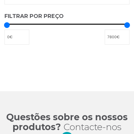
FILTRAR POR PREÇO
Questões sobre os nossos
produtos?
Contacte-nos