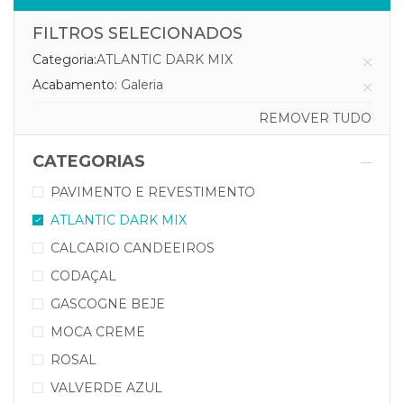
FILTROS SELECIONADOS
Categoria:
ATLANTIC DARK MIX
Acabamento:
Galeria
REMOVER TUDO
CATEGORIAS
PAVIMENTO E REVESTIMENTO
ATLANTIC DARK MIX
CALCARIO CANDEEIROS
CODAÇAL
GASCOGNE BEJE
MOCA CREME
ROSAL
VALVERDE AZUL