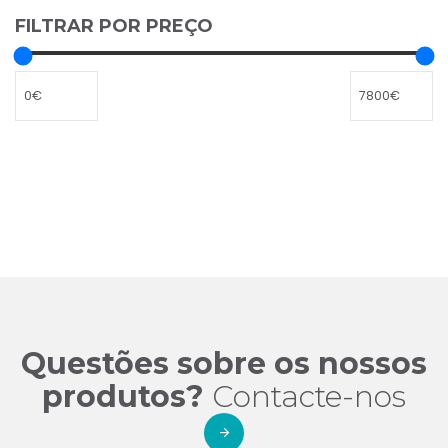
FILTRAR POR PREÇO
Questões sobre os nossos
produtos?
Contacte-nos