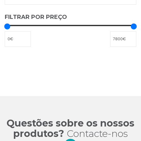
FILTRAR POR PREÇO
Questões sobre os nossos
produtos?
Contacte-nos