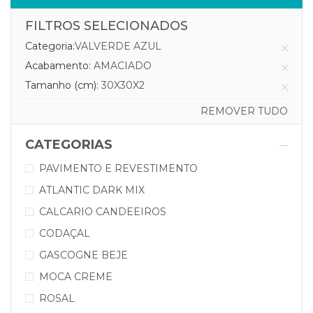
FILTROS SELECIONADOS
Categoria:
VALVERDE AZUL
Acabamento:
AMACIADO
Tamanho (cm):
30X30X2
REMOVER TUDO
CATEGORIAS
PAVIMENTO E REVESTIMENTO
ATLANTIC DARK MIX
CALCARIO CANDEEIROS
CODAÇAL
GASCOGNE BEJE
MOCA CREME
ROSAL